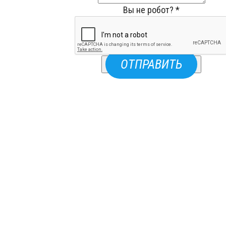
Вы не робот?
*
ОТПРАВИТЬ