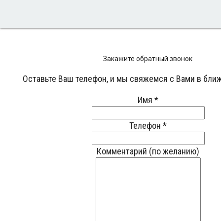
Закажите обратный звонок
Оставьте Ваш телефон, и мы свяжемся с Вами в бли
Имя
*
Телефон
*
Комментарий (по желанию)