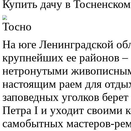
Купить дачу в Тосненском
На юге Ленинградской обл
крупнейших ее районов –
нетронутыми живописными
настоящим раем для отды
заповедных уголков берет
Петра I и уходит своими 
самобытных мастеров-рем