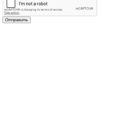
Отправить