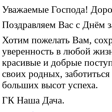
Уважаемые Господа! Доро
Поздравляем Вас с Днём 
Хотим пожелать Вам, сохр
уверенность в любой жиз
красивые и добрые поступ
своих родных, заботиться
больших высот успеха.
ГК Наша Дача.