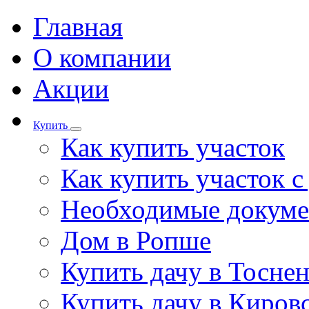
Главная
О компании
Акции
Купить
Как купить участок
Как купить участок 
Необходимые докум
Дом в Ропше
Купить дачу в Тосне
Купить дачу в Киров