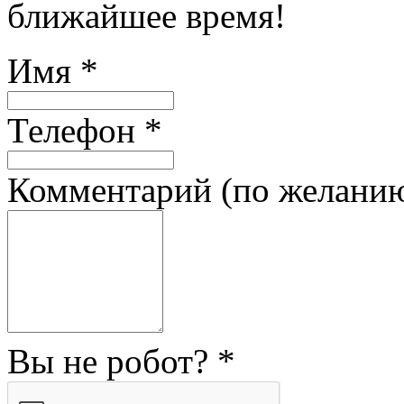
ближайшее время!
Имя
*
Телефон
*
Комментарий (по желани
Вы не робот?
*