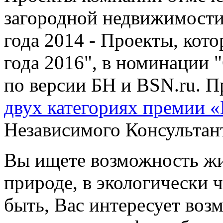
загородной недвижимости
года 2014 - Проекты, кот
года 2016", в номинации
по версии БН и BSN.ru. 
двух категориях премии «
Независимого Консульта
Вы ищете возможность жит
природе, в экологически 
быть, Вас интересует воз