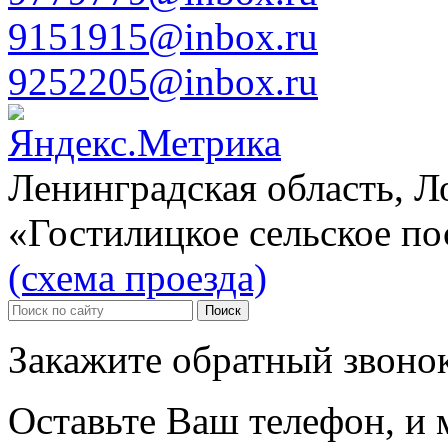
9151915@inbox.ru
9252205@inbox.ru
Ленинградская область, 
«Гостилицкое сельское п
(схема проезда)
Закажите обратный звоно
Оставьте Ваш телефон, и 