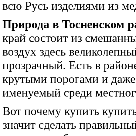
всю Русь изделиями из мед
Природа в
Тосненском
р
край состоит из смешанны
воздух здесь великолепны
прозрачный. Есть в район
крутыми порогами и даже
именуемый среди местног
Вот почему купить купить
значит сделать правильны