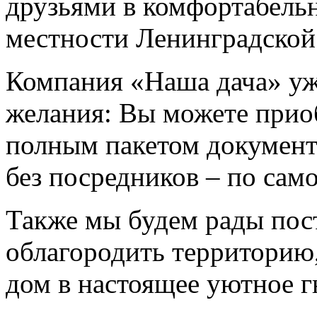
друзьями в комфортабель
местности Ленинградской
Компания «Наша дача» уже
желания: Вы можете прио
полным пакетом документ
без посредников – по сам
Также мы будем рады пост
облагородить территорию
дом в настоящее уютное 