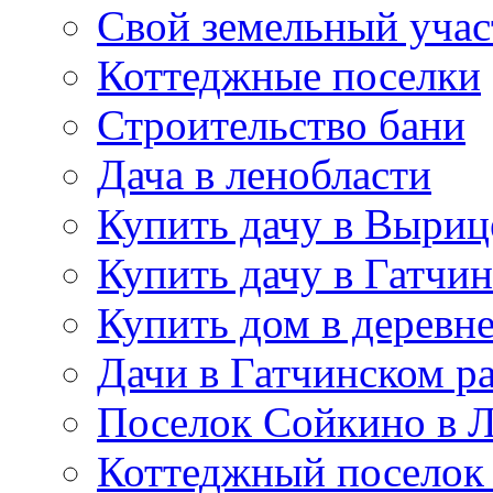
Свой земельный учас
Коттеджные поселки
Строительство бани
Дача в ленобласти
Купить дачу в Выриц
Купить дачу в Гатчин
Купить дом в деревн
Дачи в Гатчинском р
Поселок Сойкино в 
Коттеджный поселок