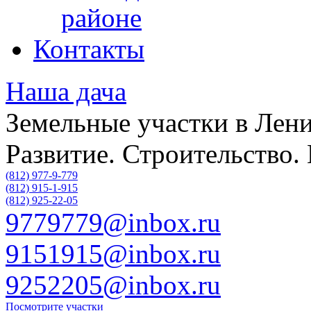
районе
Контакты
Наша дача
Земельные участки в Лени
Развитие. Строительство.
(812) 977-9-779
(812) 915-1-915
(812) 925-22-05
9779779@inbox.ru
9151915@inbox.ru
9252205@inbox.ru
Посмотрите участки