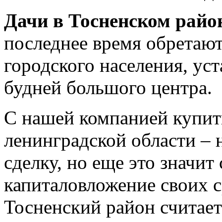
Дачи в
Тосненском
райо
последнее время обретают
городского населения, ус
будней большого центра.
С нашей компанией купит
ленинградской области –
сделку, но еще это значит
капиталовложение своих с
Тосненский район считае