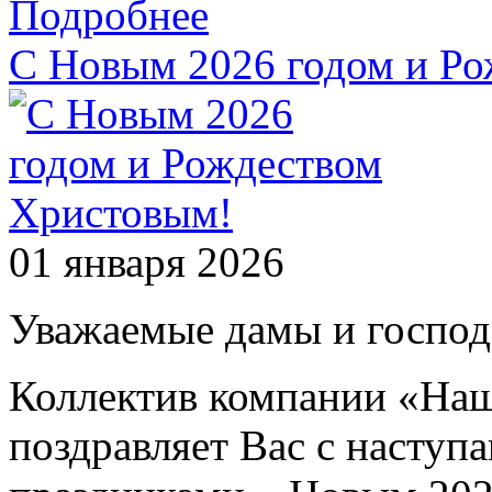
Подробнее
C Новым 2026 годом и Р
01 января 2026
Уважаемые дамы и господа
Коллектив компании «Наш
поздравляет Вас с насту