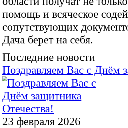
области получат не толь
помощь и всяческое содей
сопутствующих документ
Дача берет на себя.
Последние новости
Поздравляем Вас с Днём 
23 февраля 2026