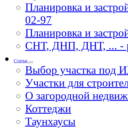
Планировка и застр
02-97
Планировка и застрой
СНТ, ДНП, ДНТ, ... -
Статьи
Выбор участка под 
Участки для строител
О загородной недви
Коттеджи
Таунхаусы