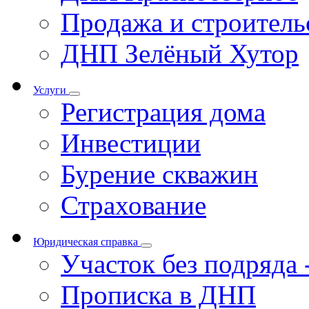
Продажа и строитель
ДНП Зелёный Хутор
Услуги
Регистрация дома
Инвестиции
Бурение скважин
Страхование
Юридическая справка
Участок без подряда
Прописка в ДНП