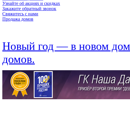
Узнайте об акциях и скидках
Закажите обратный звонок
Свяжитесь с нами
Продажа домов
Новый год —
в новом дом
домов.