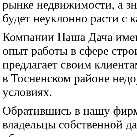
рынке недвижимости, а зн
будет неуклонно расти с 
Компании Наша Дача име
опыт работы в сфере стро
предлагает своим клиента
в
Тосненском
районе недо
условиях.
Обратившись в нашу фирм
владельцы собственной да