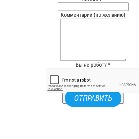
Комментарий (по желанию)
Вы не робот?
*
ОТПРАВИТЬ