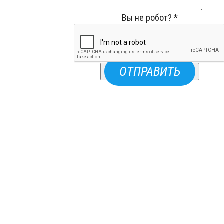
Вы не робот?
*
ОТПРАВИТЬ