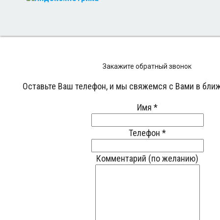
Закажите обратный звонок
Оставьте Ваш телефон, и мы свяжемся с Вами в бли
Имя
*
Телефон
*
Комментарий (по желанию)