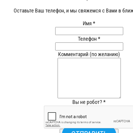
Оставьте Ваш телефон, и мы свяжемся с Вами в бли
Имя
*
Телефон
*
Комментарий (по желанию)
Вы не робот?
*