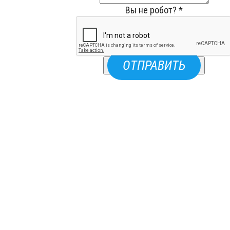
Вы не робот?
*
ОТПРАВИТЬ