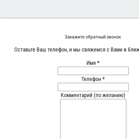
Закажите обратный звонок
Оставьте Ваш телефон, и мы свяжемся с Вами в бли
Имя
*
Телефон
*
Комментарий (по желанию)