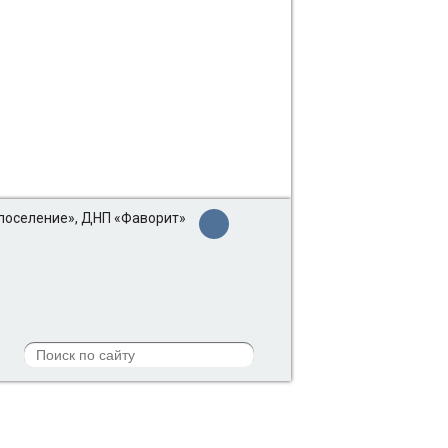
 поселение», ДНП «Фаворит»