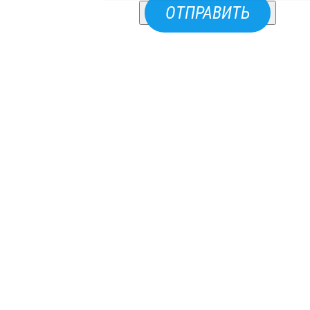
ОТПРАВИТЬ