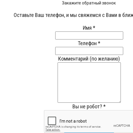
Закажите обратный звонок
Оставьте Ваш телефон, и мы свяжемся с Вами в бли
Имя
*
Телефон
*
Комментарий (по желанию)
Вы не робот?
*