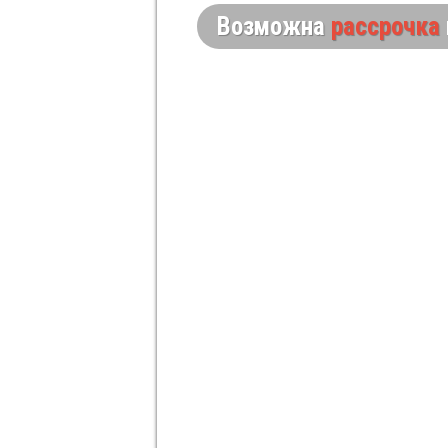
Возможна
рассрочка