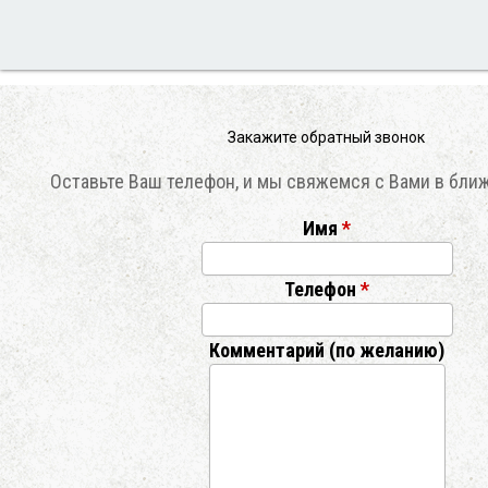
Закажите обратный звонок
Оставьте Ваш телефон, и мы свяжемся с Вами в бли
Имя
*
Телефон
*
Комментарий (по желанию)