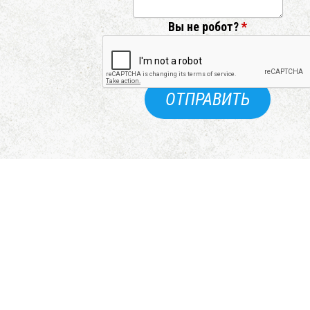
Вы не робот?
*
ОТПРАВИТЬ